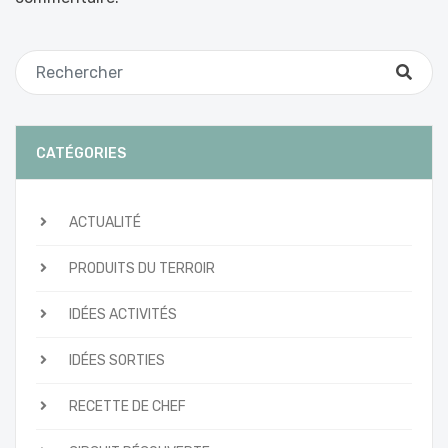
CATÉGORIES
ACTUALITÉ
PRODUITS DU TERROIR
IDÉES ACTIVITÉS
IDÉES SORTIES
RECETTE DE CHEF