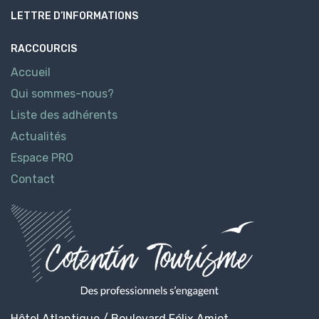
LETTRE D’INFORMATIONS
RACCOURCIS
Accueil
Qui sommes-nous?
Liste des adhérents
Actualités
Espace PRO
Contact
Hôtel Atlantique / Boulevard Félix Amiot