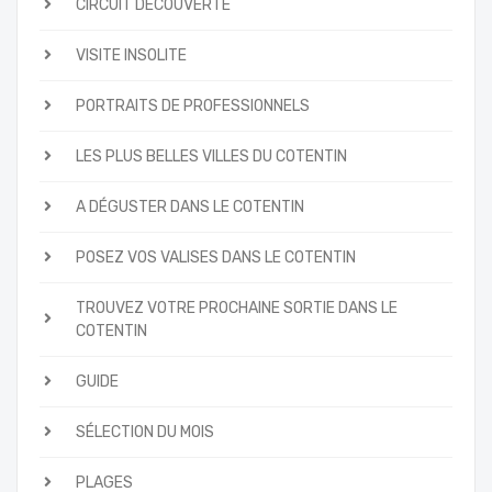
CIRCUIT DÉCOUVERTE
VISITE INSOLITE
PORTRAITS DE PROFESSIONNELS
LES PLUS BELLES VILLES DU COTENTIN
A DÉGUSTER DANS LE COTENTIN
POSEZ VOS VALISES DANS LE COTENTIN
TROUVEZ VOTRE PROCHAINE SORTIE DANS LE
COTENTIN
GUIDE
SÉLECTION DU MOIS
PLAGES