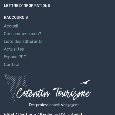
LETTRE D’INFORMATIONS
RACCOURCIS
Accueil
Qui sommes-nous?
Liste des adhérents
Actualités
Espace PRO
Contact
Hôtel Atlantique / Boulevard Félix Amiot