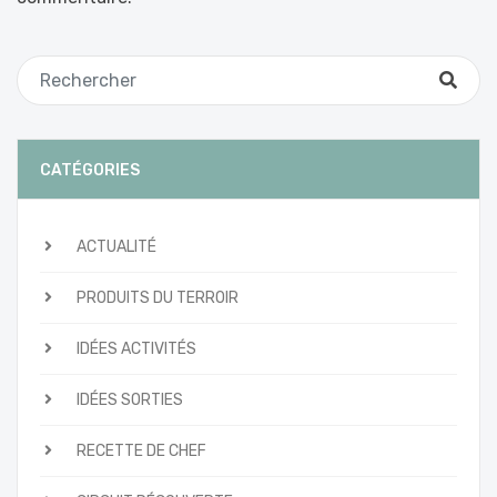
CATÉGORIES
ACTUALITÉ
PRODUITS DU TERROIR
IDÉES ACTIVITÉS
IDÉES SORTIES
RECETTE DE CHEF