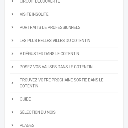
CIRCUIT DÉCOUVERTE
VISITE INSOLITE
PORTRAITS DE PROFESSIONNELS
LES PLUS BELLES VILLES DU COTENTIN
A DÉGUSTER DANS LE COTENTIN
POSEZ VOS VALISES DANS LE COTENTIN
TROUVEZ VOTRE PROCHAINE SORTIE DANS LE
COTENTIN
GUIDE
SÉLECTION DU MOIS
PLAGES