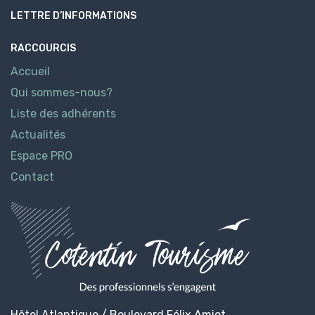
LETTRE D’INFORMATIONS
RACCOURCIS
Accueil
Qui sommes-nous?
Liste des adhérents
Actualités
Espace PRO
Contact
Hôtel Atlantique / Boulevard Félix Amiot