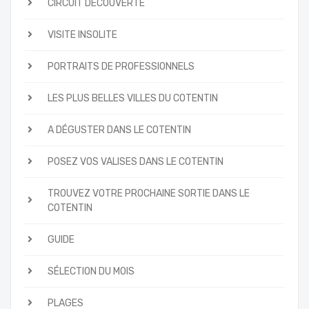
CIRCUIT DÉCOUVERTE
VISITE INSOLITE
PORTRAITS DE PROFESSIONNELS
LES PLUS BELLES VILLES DU COTENTIN
A DÉGUSTER DANS LE COTENTIN
POSEZ VOS VALISES DANS LE COTENTIN
TROUVEZ VOTRE PROCHAINE SORTIE DANS LE
COTENTIN
GUIDE
SÉLECTION DU MOIS
PLAGES