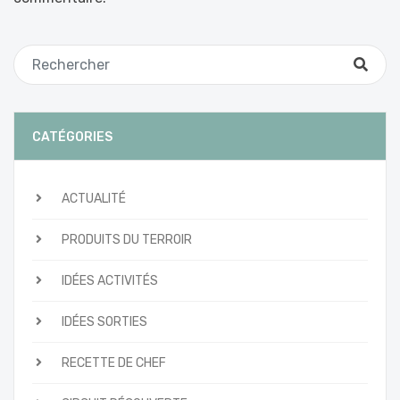
CATÉGORIES
ACTUALITÉ
PRODUITS DU TERROIR
IDÉES ACTIVITÉS
IDÉES SORTIES
RECETTE DE CHEF