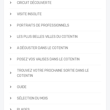
CIRCUIT DÉCOUVERTE
VISITE INSOLITE
PORTRAITS DE PROFESSIONNELS
LES PLUS BELLES VILLES DU COTENTIN
A DÉGUSTER DANS LE COTENTIN
POSEZ VOS VALISES DANS LE COTENTIN
TROUVEZ VOTRE PROCHAINE SORTIE DANS LE
COTENTIN
GUIDE
SÉLECTION DU MOIS
PLAGES