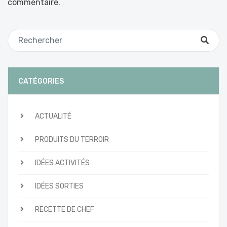
commentaire.
CATÉGORIES
ACTUALITÉ
PRODUITS DU TERROIR
IDÉES ACTIVITÉS
IDÉES SORTIES
RECETTE DE CHEF