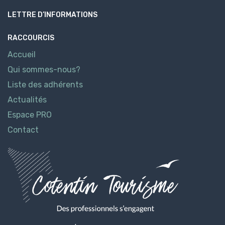
LETTRE D’INFORMATIONS
RACCOURCIS
Accueil
Qui sommes-nous?
Liste des adhérents
Actualités
Espace PRO
Contact