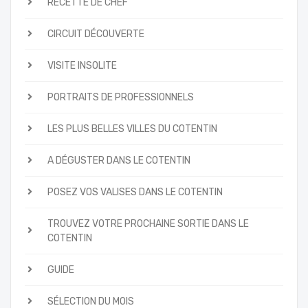
RECETTE DE CHEF
CIRCUIT DÉCOUVERTE
VISITE INSOLITE
PORTRAITS DE PROFESSIONNELS
LES PLUS BELLES VILLES DU COTENTIN
A DÉGUSTER DANS LE COTENTIN
POSEZ VOS VALISES DANS LE COTENTIN
TROUVEZ VOTRE PROCHAINE SORTIE DANS LE
COTENTIN
GUIDE
SÉLECTION DU MOIS