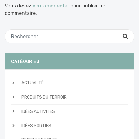
Vous devez
vous connecter
pour publier un
commentaire.
CATÉGORIES
ACTUALITÉ
PRODUITS DU TERROIR
IDÉES ACTIVITÉS
IDÉES SORTIES