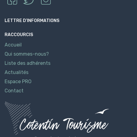
LETTRE D’INFORMATIONS
RACCOURCIS
Accueil
Qui sommes-nous?
Liste des adhérents
Actualités
Espace PRO
Contact