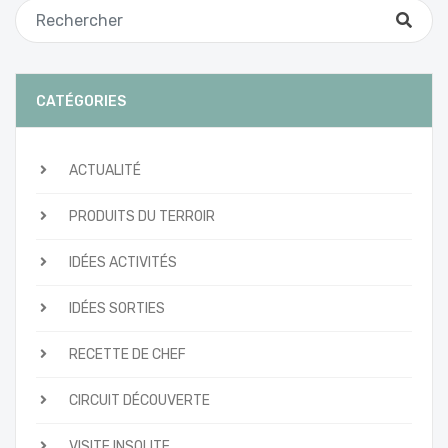
CATÉGORIES
ACTUALITÉ
PRODUITS DU TERROIR
IDÉES ACTIVITÉS
IDÉES SORTIES
RECETTE DE CHEF
CIRCUIT DÉCOUVERTE
VISITE INSOLITE