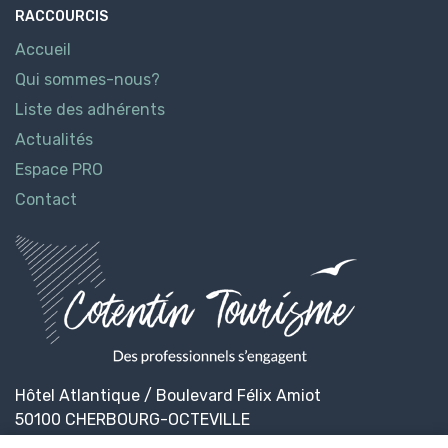
RACCOURCIS
Accueil
Qui sommes-nous?
Liste des adhérents
Actualités
Espace PRO
Contact
Hôtel Atlantique / Boulevard Félix Amiot
50100 CHERBOURG-OCTEVILLE