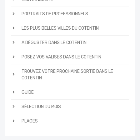
PORTRAITS DE PROFESSIONNELS
LES PLUS BELLES VILLES DU COTENTIN
A DÉGUSTER DANS LE COTENTIN
POSEZ VOS VALISES DANS LE COTENTIN
TROUVEZ VOTRE PROCHAINE SORTIE DANS LE
COTENTIN
GUIDE
SÉLECTION DU MOIS
PLAGES