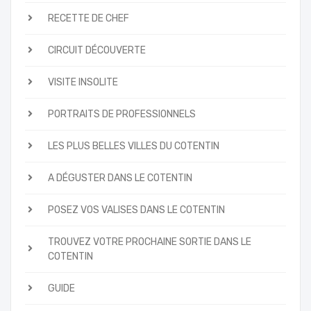
RECETTE DE CHEF
CIRCUIT DÉCOUVERTE
VISITE INSOLITE
PORTRAITS DE PROFESSIONNELS
LES PLUS BELLES VILLES DU COTENTIN
A DÉGUSTER DANS LE COTENTIN
POSEZ VOS VALISES DANS LE COTENTIN
TROUVEZ VOTRE PROCHAINE SORTIE DANS LE
COTENTIN
GUIDE