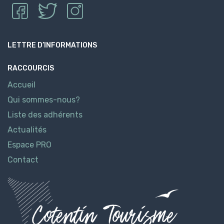
LETTRE D’INFORMATIONS
RACCOURCIS
Accueil
Qui sommes-nous?
Liste des adhérents
Actualités
Espace PRO
Contact