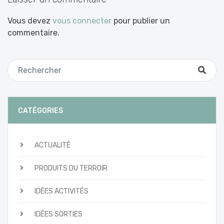
Vous devez
vous connecter
pour publier un
commentaire.
CATÉGORIES
ACTUALITÉ
PRODUITS DU TERROIR
IDÉES ACTIVITÉS
IDÉES SORTIES