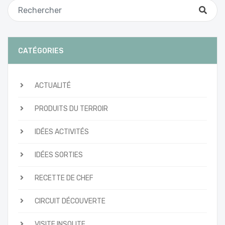
CATÉGORIES
ACTUALITÉ
PRODUITS DU TERROIR
IDÉES ACTIVITÉS
IDÉES SORTIES
RECETTE DE CHEF
CIRCUIT DÉCOUVERTE
VISITE INSOLITE