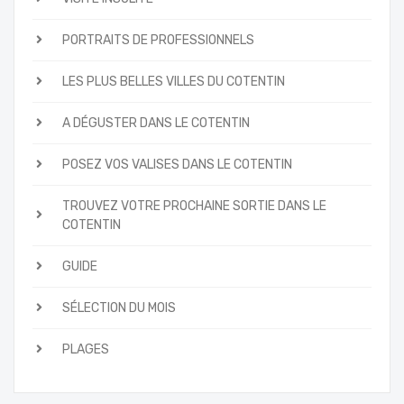
PORTRAITS DE PROFESSIONNELS
LES PLUS BELLES VILLES DU COTENTIN
A DÉGUSTER DANS LE COTENTIN
POSEZ VOS VALISES DANS LE COTENTIN
TROUVEZ VOTRE PROCHAINE SORTIE DANS LE
COTENTIN
GUIDE
SÉLECTION DU MOIS
PLAGES