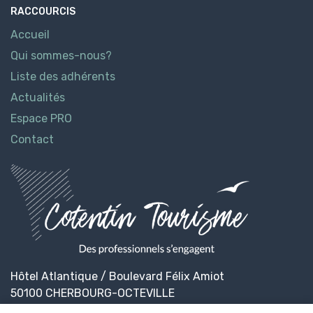
RACCOURCIS
Accueil
Qui sommes-nous?
Liste des adhérents
Actualités
Espace PRO
Contact
Hôtel Atlantique / Boulevard Félix Amiot
50100 CHERBOURG-OCTEVILLE