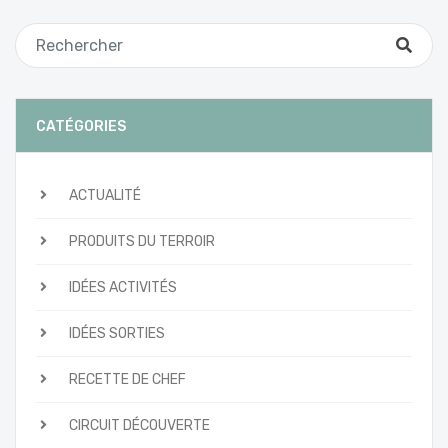
CATÉGORIES
ACTUALITÉ
PRODUITS DU TERROIR
IDÉES ACTIVITÉS
IDÉES SORTIES
RECETTE DE CHEF
CIRCUIT DÉCOUVERTE