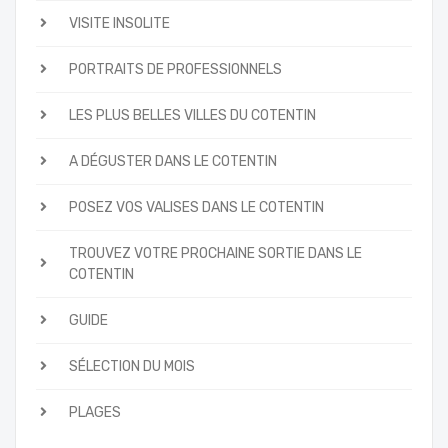
VISITE INSOLITE
PORTRAITS DE PROFESSIONNELS
LES PLUS BELLES VILLES DU COTENTIN
A DÉGUSTER DANS LE COTENTIN
POSEZ VOS VALISES DANS LE COTENTIN
TROUVEZ VOTRE PROCHAINE SORTIE DANS LE
COTENTIN
GUIDE
SÉLECTION DU MOIS
PLAGES