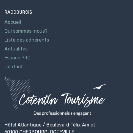
RACCOURCIS
Accueil
Qui sommes-nous?
Liste des adhérents
Actualités
Espace PRO
Contact
Hôtel Atlantique / Boulevard Félix Amiot
50100 CHERBOURG-OCTEVILLE