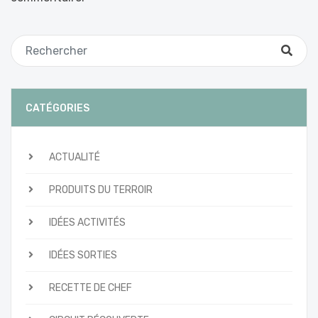
CATÉGORIES
ACTUALITÉ
PRODUITS DU TERROIR
IDÉES ACTIVITÉS
IDÉES SORTIES
RECETTE DE CHEF