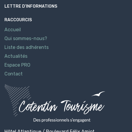
LETTRE D’INFORMATIONS
RACCOURCIS
Accueil
Qui sommes-nous?
Liste des adhérents
Actualités
Espace PRO
Contact
Hôtel Atlantique / Boulevard Félix Amiot