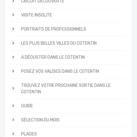
CIRCUIT DÉCOUVERTE
VISITE INSOLITE
PORTRAITS DE PROFESSIONNELS
LES PLUS BELLES VILLES DU COTENTIN
A DÉGUSTER DANS LE COTENTIN
POSEZ VOS VALISES DANS LE COTENTIN
TROUVEZ VOTRE PROCHAINE SORTIE DANS LE
COTENTIN
GUIDE
SÉLECTION DU MOIS
PLAGES