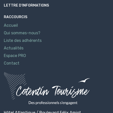
LETTRE D’INFORMATIONS
RACCOURCIS
Accueil
Qui sommes-nous?
Liste des adhérents
Actualités
Espace PRO
Contact
Hôtel Atlantique / Boulevard Félix Amiot