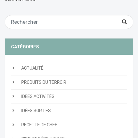
CATÉGORIES
ACTUALITÉ
PRODUITS DU TERROIR
IDÉES ACTIVITÉS
IDÉES SORTIES
RECETTE DE CHEF