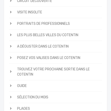
CIRCUIT DÉCOUVERTE
VISITE INSOLITE
PORTRAITS DE PROFESSIONNELS
LES PLUS BELLES VILLES DU COTENTIN
A DÉGUSTER DANS LE COTENTIN
POSEZ VOS VALISES DANS LE COTENTIN
TROUVEZ VOTRE PROCHAINE SORTIE DANS LE
COTENTIN
GUIDE
SÉLECTION DU MOIS
PLAGES