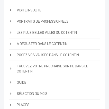
VISITE INSOLITE
PORTRAITS DE PROFESSIONNELS
LES PLUS BELLES VILLES DU COTENTIN
A DÉGUSTER DANS LE COTENTIN
POSEZ VOS VALISES DANS LE COTENTIN
TROUVEZ VOTRE PROCHAINE SORTIE DANS LE
COTENTIN
GUIDE
SÉLECTION DU MOIS
PLAGES