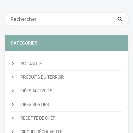
CATÉGORIES
ACTUALITÉ
PRODUITS DU TERROIR
IDÉES ACTIVITÉS
IDÉES SORTIES
RECETTE DE CHEF
CIRCUIT DÉCOUVERTE