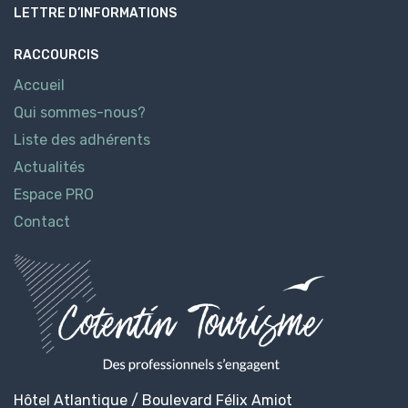
LETTRE D’INFORMATIONS
RACCOURCIS
Accueil
Qui sommes-nous?
Liste des adhérents
Actualités
Espace PRO
Contact
Hôtel Atlantique / Boulevard Félix Amiot