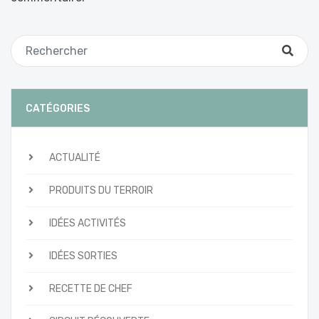
CATÉGORIES
ACTUALITÉ
PRODUITS DU TERROIR
IDÉES ACTIVITÉS
IDÉES SORTIES
RECETTE DE CHEF