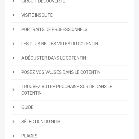
CIRCUIT DÉCOUVERTE
VISITE INSOLITE
PORTRAITS DE PROFESSIONNELS
LES PLUS BELLES VILLES DU COTENTIN
A DÉGUSTER DANS LE COTENTIN
POSEZ VOS VALISES DANS LE COTENTIN
TROUVEZ VOTRE PROCHAINE SORTIE DANS LE
COTENTIN
GUIDE
SÉLECTION DU MOIS
PLAGES