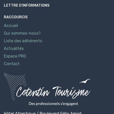
LETTRE D’INFORMATIONS
RACCOURCIS
Accueil
Qui sommes-nous?
Liste des adhérents
Actualités
Espace PRO
Contact
Hôtel Atlantique / Boulevard Félix Amiot