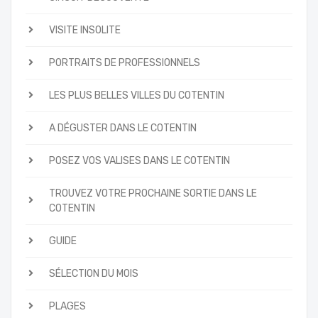
VISITE INSOLITE
PORTRAITS DE PROFESSIONNELS
LES PLUS BELLES VILLES DU COTENTIN
A DÉGUSTER DANS LE COTENTIN
POSEZ VOS VALISES DANS LE COTENTIN
TROUVEZ VOTRE PROCHAINE SORTIE DANS LE
COTENTIN
GUIDE
SÉLECTION DU MOIS
PLAGES