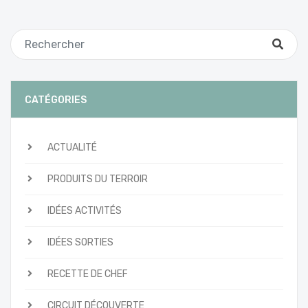
CATÉGORIES
ACTUALITÉ
PRODUITS DU TERROIR
IDÉES ACTIVITÉS
IDÉES SORTIES
RECETTE DE CHEF
CIRCUIT DÉCOUVERTE