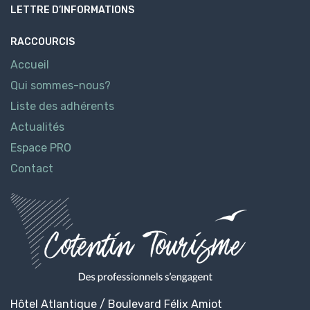
LETTRE D’INFORMATIONS
RACCOURCIS
Accueil
Qui sommes-nous?
Liste des adhérents
Actualités
Espace PRO
Contact
Hôtel Atlantique / Boulevard Félix Amiot