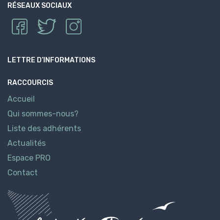
RÉSEAUX SOCIAUX
LETTRE D’INFORMATIONS
RACCOURCIS
Accueil
Qui sommes-nous?
Liste des adhérents
Actualités
Espace PRO
Contact