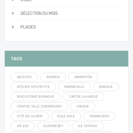
SÉLECTION DU MOIS
PLAGES
TAGS
ADULTES
AGENDA
ANIMATION
ATELIER DES PETITS
BARNEVILLE
BARQUE
BISCUITERIE BURNOUF
CAP DE LA HAGUE
CENTRE VILLE CHERBOURG
CIRQUE
CITÉ DE LA MER
EOLE VOLE
FINANCIERS
GR 223
GUERNESEY
ILE TATIHOU