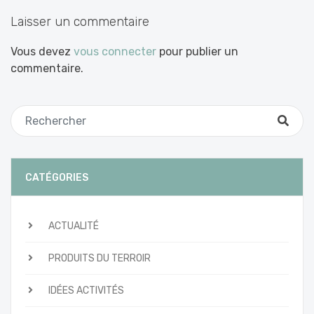
articles
Laisser un commentaire
Vous devez
vous connecter
pour publier un
commentaire.
CATÉGORIES
ACTUALITÉ
PRODUITS DU TERROIR
IDÉES ACTIVITÉS