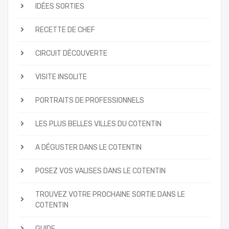
IDÉES SORTIES
RECETTE DE CHEF
CIRCUIT DÉCOUVERTE
VISITE INSOLITE
PORTRAITS DE PROFESSIONNELS
LES PLUS BELLES VILLES DU COTENTIN
A DÉGUSTER DANS LE COTENTIN
POSEZ VOS VALISES DANS LE COTENTIN
TROUVEZ VOTRE PROCHAINE SORTIE DANS LE
COTENTIN
GUIDE