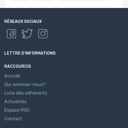
RÉSEAUX SOCIAUX
LETTRE D’INFORMATIONS
RACCOURCIS
Accueil
Qui sommes-nous?
Liste des adhérents
Actualités
Espace PRO
Contact