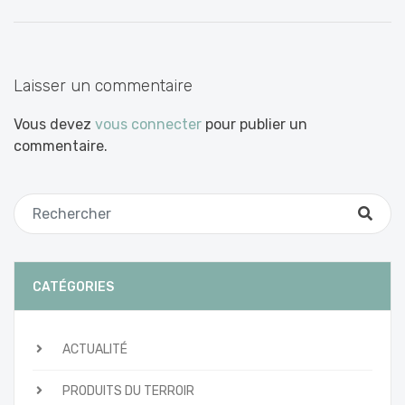
entre
les
articles
Laisser un commentaire
Vous devez
vous connecter
pour publier un
commentaire.
CATÉGORIES
ACTUALITÉ
PRODUITS DU TERROIR