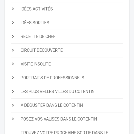
IDÉES ACTIVITÉS
IDÉES SORTIES
RECETTE DE CHEF
CIRCUIT DÉCOUVERTE
VISITE INSOLITE
PORTRAITS DE PROFESSIONNELS
LES PLUS BELLES VILLES DU COTENTIN
A DÉGUSTER DANS LE COTENTIN
POSEZ VOS VALISES DANS LE COTENTIN
TROUVEZ VOTRE PROCHAINE SORTIE DANS LE