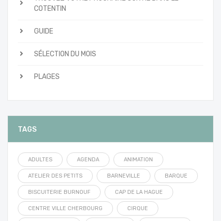
COTENTIN
GUIDE
SÉLECTION DU MOIS
PLAGES
TAGS
ADULTES
AGENDA
ANIMATION
ATELIER DES PETITS
BARNEVILLE
BARQUE
BISCUITERIE BURNOUF
CAP DE LA HAGUE
CENTRE VILLE CHERBOURG
CIRQUE