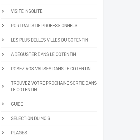
VISITE INSOLITE
PORTRAITS DE PROFESSIONNELS
LES PLUS BELLES VILLES DU COTENTIN
A DÉGUSTER DANS LE COTENTIN
POSEZ VOS VALISES DANS LE COTENTIN
TROUVEZ VOTRE PROCHAINE SORTIE DANS
LE COTENTIN
GUIDE
SÉLECTION DU MOIS
PLAGES