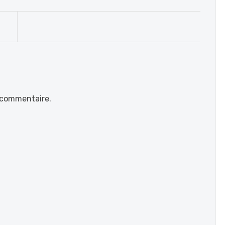
 commentaire.