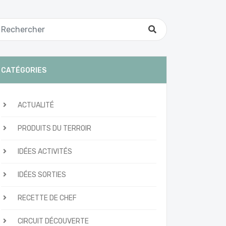
CATÉGORIES
ACTUALITÉ
PRODUITS DU TERROIR
IDÉES ACTIVITÉS
IDÉES SORTIES
RECETTE DE CHEF
CIRCUIT DÉCOUVERTE