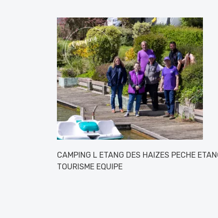
CAMPING L ETANG DES HAIZES PECHE ETA
TOURISME EQUIPE