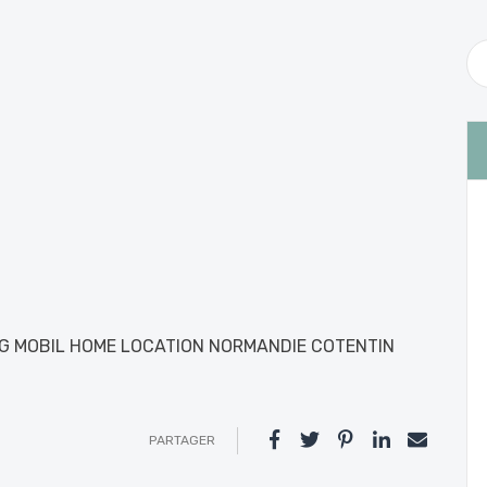
NG MOBIL HOME LOCATION NORMANDIE COTENTIN
PARTAGER