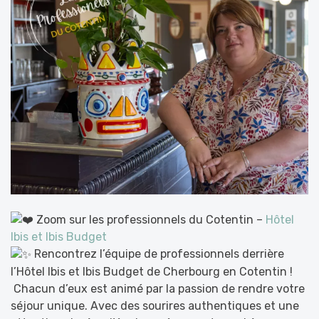
Zoom sur les professionnels du Cotentin –
Hôtel
Ibis et Ibis Budget
Rencontrez l’équipe de professionnels derrière
l’Hôtel Ibis et Ibis Budget de Cherbourg en Cotentin !
Chacun d’eux est animé par la passion de rendre votre
séjour unique. Avec des sourires authentiques et une