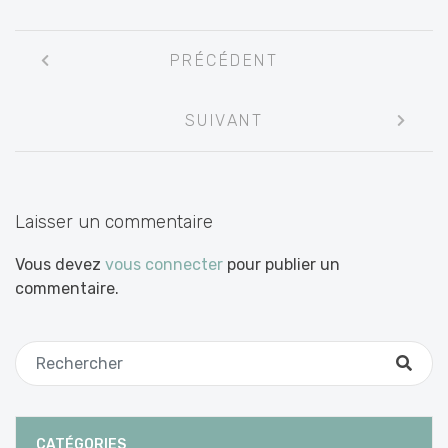
Navigation
PRÉCÉDENT
entre
les
SUIVANT
articles
Laisser un commentaire
Vous devez
vous connecter
pour publier un
commentaire.
CATÉGORIES