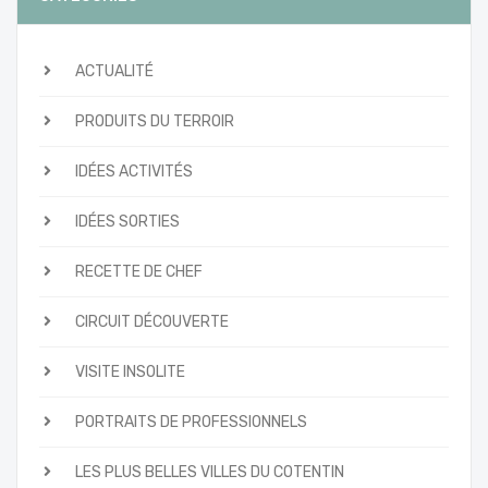
ACTUALITÉ
PRODUITS DU TERROIR
IDÉES ACTIVITÉS
IDÉES SORTIES
RECETTE DE CHEF
CIRCUIT DÉCOUVERTE
VISITE INSOLITE
PORTRAITS DE PROFESSIONNELS
LES PLUS BELLES VILLES DU COTENTIN