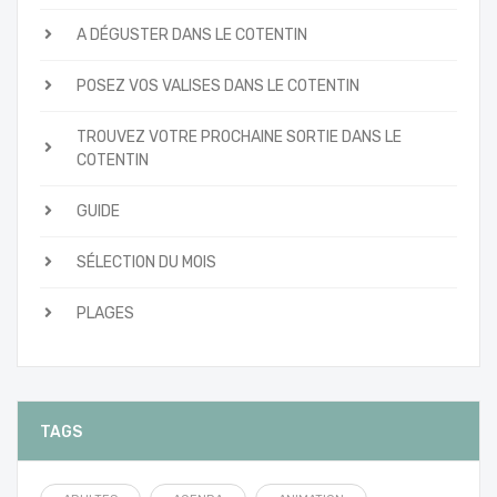
A DÉGUSTER DANS LE COTENTIN
POSEZ VOS VALISES DANS LE COTENTIN
TROUVEZ VOTRE PROCHAINE SORTIE DANS LE
COTENTIN
GUIDE
SÉLECTION DU MOIS
PLAGES
TAGS