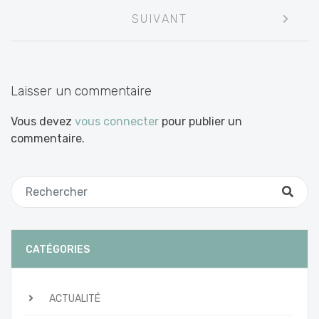
les
SUIVANT
articles
Laisser un commentaire
Vous devez
vous connecter
pour publier un
commentaire.
CATÉGORIES
ACTUALITÉ