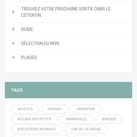
TROUVEZ VOTRE PROCHAINE SORTIE DANS LE
COTENTIN
GUIDE
SÉLECTION DU MOIS
PLAGES
TAGS
ADULTES
AGENDA
ANIMATION
ATELIER DES PETITS
BARNEVILLE
BARQUE
BISCUITERIE BURNOUF
CAP DE LA HAGUE