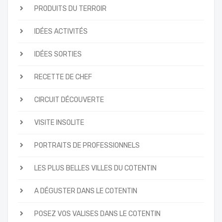
PRODUITS DU TERROIR
IDÉES ACTIVITÉS
IDÉES SORTIES
RECETTE DE CHEF
CIRCUIT DÉCOUVERTE
VISITE INSOLITE
PORTRAITS DE PROFESSIONNELS
LES PLUS BELLES VILLES DU COTENTIN
A DÉGUSTER DANS LE COTENTIN
POSEZ VOS VALISES DANS LE COTENTIN