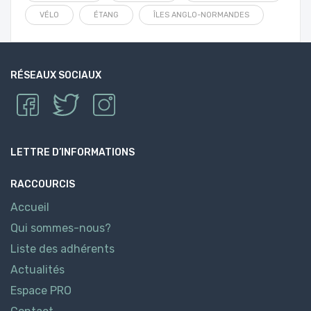
VÉLO
ÉTANG
ÎLES ANGLO-NORMANDES
RÉSEAUX SOCIAUX
LETTRE D’INFORMATIONS
RACCOURCIS
Accueil
Qui sommes-nous?
Liste des adhérents
Actualités
Espace PRO