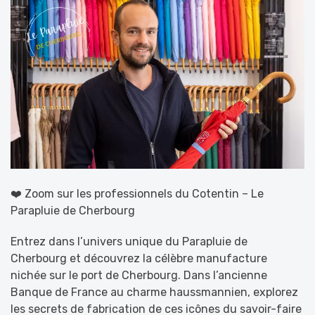
❤️ Zoom sur les professionnels du Cotentin – Le
Parapluie de Cherbourg
Entrez dans l’univers unique du Parapluie de
Cherbourg et découvrez la célèbre manufacture
nichée sur le port de Cherbourg. Dans l’ancienne
Banque de France au charme haussmannien, explorez
les secrets de fabrication de ces icônes du savoir-faire