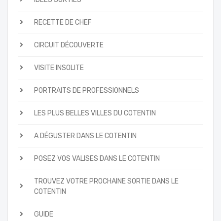
RECETTE DE CHEF
CIRCUIT DÉCOUVERTE
VISITE INSOLITE
PORTRAITS DE PROFESSIONNELS
LES PLUS BELLES VILLES DU COTENTIN
A DÉGUSTER DANS LE COTENTIN
POSEZ VOS VALISES DANS LE COTENTIN
TROUVEZ VOTRE PROCHAINE SORTIE DANS LE
COTENTIN
GUIDE