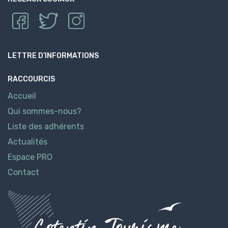
LETTRE D’INFORMATIONS
RACCOURCIS
Accueil
Qui sommes-nous?
Liste des adhérents
Actualités
Espace PRO
Contact