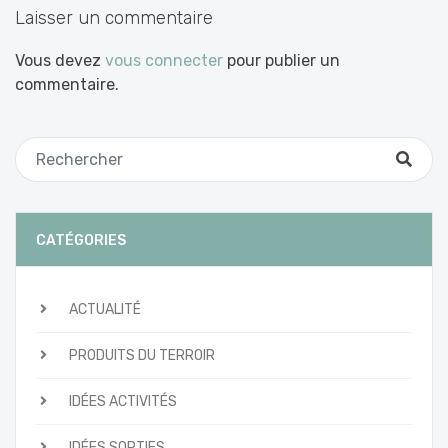
Laisser un commentaire
Vous devez
vous connecter
pour publier un
commentaire.
CATÉGORIES
ACTUALITÉ
PRODUITS DU TERROIR
IDÉES ACTIVITÉS
IDÉES SORTIES