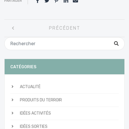
PARTAGER
Navigation
PRÉCÉDENT
entre
les
articles
CATÉGORIES
ACTUALITÉ
PRODUITS DU TERROIR
IDÉES ACTIVITÉS
IDÉES SORTIES