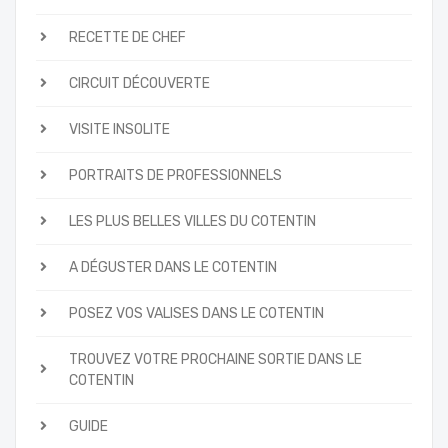
RECETTE DE CHEF
CIRCUIT DÉCOUVERTE
VISITE INSOLITE
PORTRAITS DE PROFESSIONNELS
LES PLUS BELLES VILLES DU COTENTIN
A DÉGUSTER DANS LE COTENTIN
POSEZ VOS VALISES DANS LE COTENTIN
TROUVEZ VOTRE PROCHAINE SORTIE DANS LE
COTENTIN
GUIDE