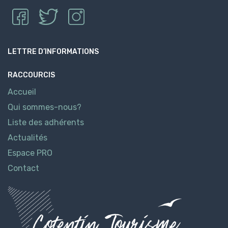
LETTRE D’INFORMATIONS
RACCOURCIS
Accueil
Qui sommes-nous?
Liste des adhérents
Actualités
Espace PRO
Contact