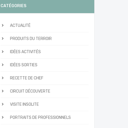
CATÉGORIES
ACTUALITÉ
PRODUITS DU TERROIR
IDÉES ACTIVITÉS
IDÉES SORTIES
RECETTE DE CHEF
CIRCUIT DÉCOUVERTE
VISITE INSOLITE
PORTRAITS DE PROFESSIONNELS