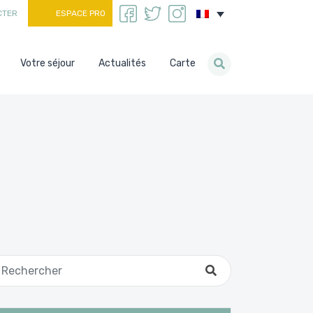
CTER
ESPACE PRO
Votre séjour
Actualités
Carte