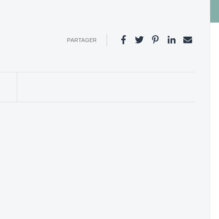
PARTAGER