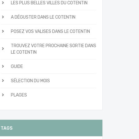
LES PLUS BELLES VILLES DU COTENTIN
A DÉGUSTER DANS LE COTENTIN
POSEZ VOS VALISES DANS LE COTENTIN
TROUVEZ VOTRE PROCHAINE SORTIE DANS
LE COTENTIN
GUIDE
SÉLECTION DU MOIS
PLAGES
TAGS