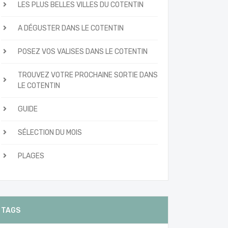
LES PLUS BELLES VILLES DU COTENTIN
A DÉGUSTER DANS LE COTENTIN
POSEZ VOS VALISES DANS LE COTENTIN
TROUVEZ VOTRE PROCHAINE SORTIE DANS
LE COTENTIN
GUIDE
SÉLECTION DU MOIS
PLAGES
TAGS