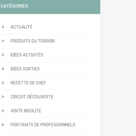
CATÉGORIES
ACTUALITÉ
PRODUITS DU TERROIR
IDÉES ACTIVITÉS
IDÉES SORTIES
RECETTE DE CHEF
CIRCUIT DÉCOUVERTE
VISITE INSOLITE
PORTRAITS DE PROFESSIONNELS