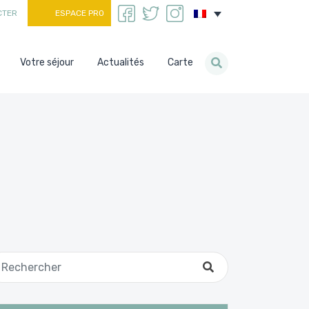
CTER
ESPACE PRO
Votre séjour
Actualités
Carte