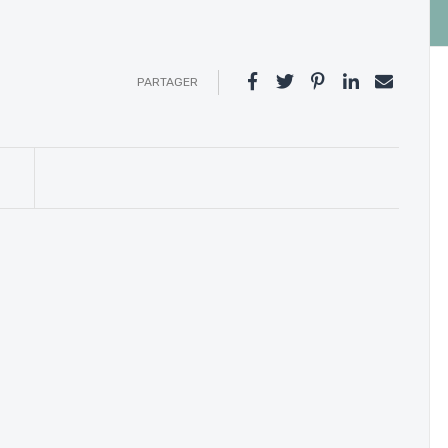
PARTAGER