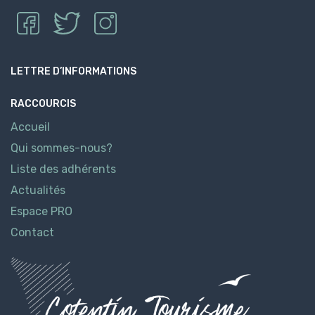
LETTRE D’INFORMATIONS
RACCOURCIS
Accueil
Qui sommes-nous?
Liste des adhérents
Actualités
Espace PRO
Contact