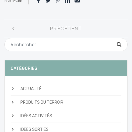
PARTAGER
Navigation
PRÉCÉDENT
entre
les
articles
CATÉGORIES
ACTUALITÉ
PRODUITS DU TERROIR
IDÉES ACTIVITÉS
IDÉES SORTIES