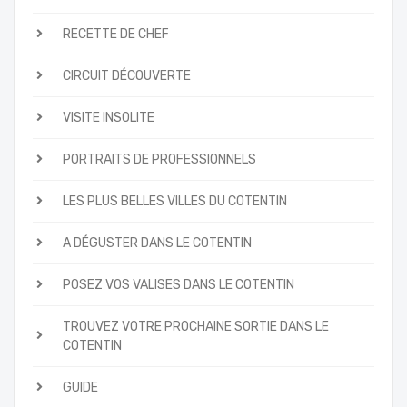
RECETTE DE CHEF
CIRCUIT DÉCOUVERTE
VISITE INSOLITE
PORTRAITS DE PROFESSIONNELS
LES PLUS BELLES VILLES DU COTENTIN
A DÉGUSTER DANS LE COTENTIN
POSEZ VOS VALISES DANS LE COTENTIN
TROUVEZ VOTRE PROCHAINE SORTIE DANS LE
COTENTIN
GUIDE