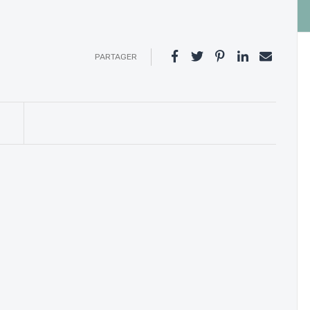
PARTAGER