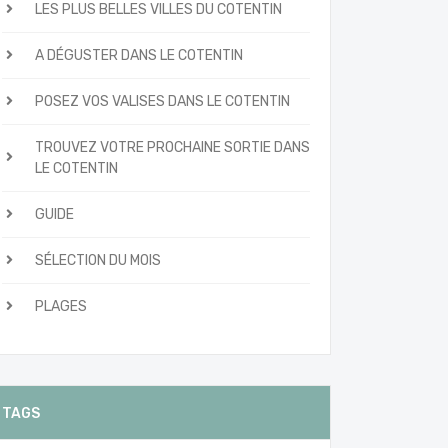
LES PLUS BELLES VILLES DU COTENTIN
A DÉGUSTER DANS LE COTENTIN
POSEZ VOS VALISES DANS LE COTENTIN
TROUVEZ VOTRE PROCHAINE SORTIE DANS
LE COTENTIN
GUIDE
SÉLECTION DU MOIS
PLAGES
TAGS