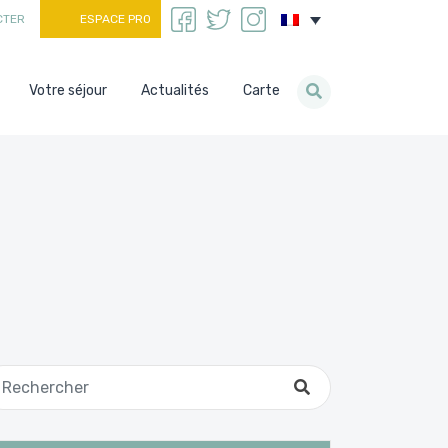
CTER
ESPACE PRO
Votre séjour
Actualités
Carte