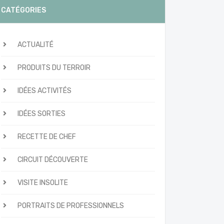
CATÉGORIES
ACTUALITÉ
PRODUITS DU TERROIR
IDÉES ACTIVITÉS
IDÉES SORTIES
RECETTE DE CHEF
CIRCUIT DÉCOUVERTE
VISITE INSOLITE
PORTRAITS DE PROFESSIONNELS