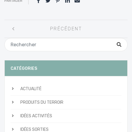
PARTAGER
Navigation
PRÉCÉDENT
entre
les
articles
CATÉGORIES
ACTUALITÉ
PRODUITS DU TERROIR
IDÉES ACTIVITÉS
IDÉES SORTIES