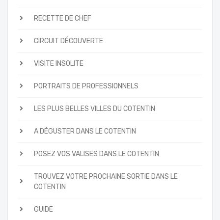
RECETTE DE CHEF
CIRCUIT DÉCOUVERTE
VISITE INSOLITE
PORTRAITS DE PROFESSIONNELS
LES PLUS BELLES VILLES DU COTENTIN
A DÉGUSTER DANS LE COTENTIN
POSEZ VOS VALISES DANS LE COTENTIN
TROUVEZ VOTRE PROCHAINE SORTIE DANS LE
COTENTIN
GUIDE