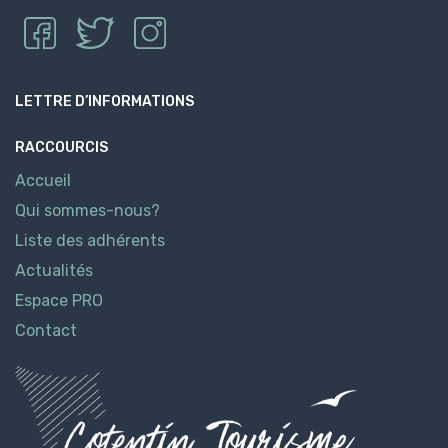
LETTRE D’INFORMATIONS
RACCOURCIS
Accueil
Qui sommes-nous?
Liste des adhérents
Actualités
Espace PRO
Contact