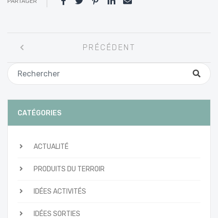
PARTAGER
Navigation
PRÉCÉDENT
entre
les
articles
CATÉGORIES
ACTUALITÉ
PRODUITS DU TERROIR
IDÉES ACTIVITÉS
IDÉES SORTIES