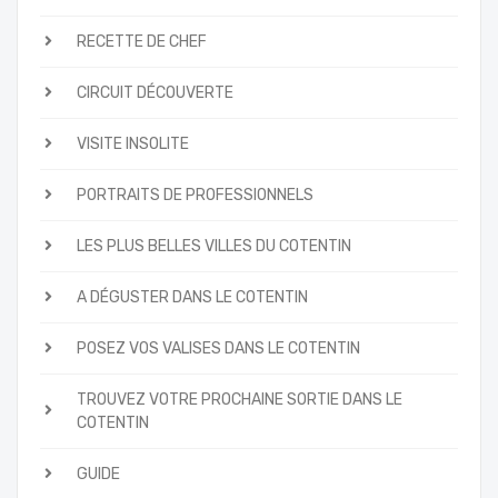
RECETTE DE CHEF
CIRCUIT DÉCOUVERTE
VISITE INSOLITE
PORTRAITS DE PROFESSIONNELS
LES PLUS BELLES VILLES DU COTENTIN
A DÉGUSTER DANS LE COTENTIN
POSEZ VOS VALISES DANS LE COTENTIN
TROUVEZ VOTRE PROCHAINE SORTIE DANS LE
COTENTIN
GUIDE