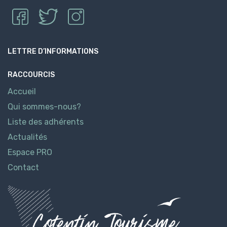
LETTRE D’INFORMATIONS
RACCOURCIS
Accueil
Qui sommes-nous?
Liste des adhérents
Actualités
Espace PRO
Contact