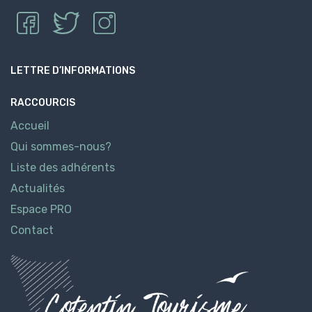
LETTRE D’INFORMATIONS
RACCOURCIS
Accueil
Qui sommes-nous?
Liste des adhérents
Actualités
Espace PRO
Contact