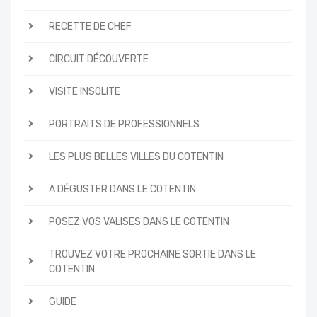
RECETTE DE CHEF
CIRCUIT DÉCOUVERTE
VISITE INSOLITE
PORTRAITS DE PROFESSIONNELS
LES PLUS BELLES VILLES DU COTENTIN
A DÉGUSTER DANS LE COTENTIN
POSEZ VOS VALISES DANS LE COTENTIN
TROUVEZ VOTRE PROCHAINE SORTIE DANS LE
COTENTIN
GUIDE