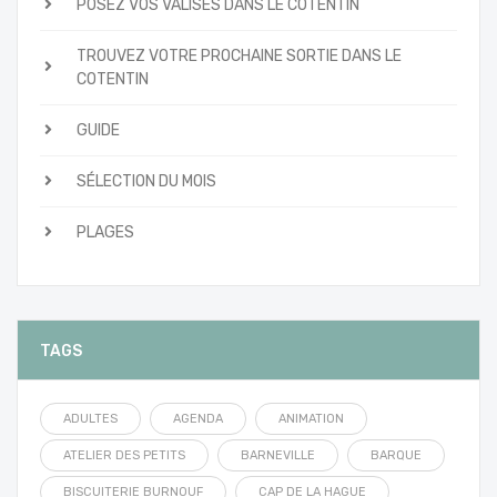
POSEZ VOS VALISES DANS LE COTENTIN
TROUVEZ VOTRE PROCHAINE SORTIE DANS LE
COTENTIN
GUIDE
SÉLECTION DU MOIS
PLAGES
TAGS
ADULTES
AGENDA
ANIMATION
ATELIER DES PETITS
BARNEVILLE
BARQUE
BISCUITERIE BURNOUF
CAP DE LA HAGUE