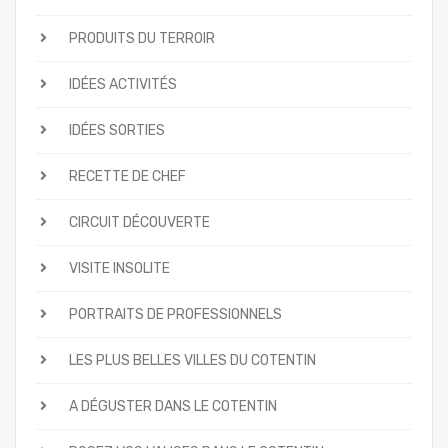
PRODUITS DU TERROIR
IDÉES ACTIVITÉS
IDÉES SORTIES
RECETTE DE CHEF
CIRCUIT DÉCOUVERTE
VISITE INSOLITE
PORTRAITS DE PROFESSIONNELS
LES PLUS BELLES VILLES DU COTENTIN
A DÉGUSTER DANS LE COTENTIN