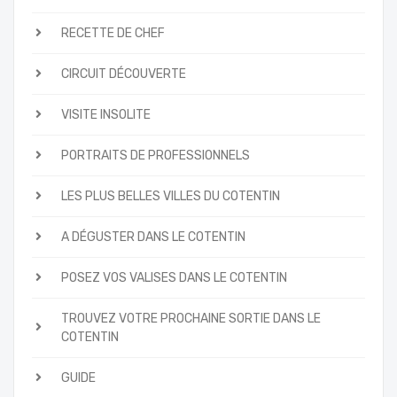
RECETTE DE CHEF
CIRCUIT DÉCOUVERTE
VISITE INSOLITE
PORTRAITS DE PROFESSIONNELS
LES PLUS BELLES VILLES DU COTENTIN
A DÉGUSTER DANS LE COTENTIN
POSEZ VOS VALISES DANS LE COTENTIN
TROUVEZ VOTRE PROCHAINE SORTIE DANS LE
COTENTIN
GUIDE