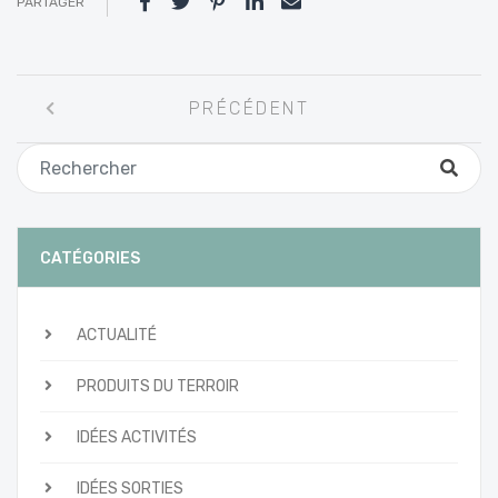
PARTAGER
Navigation
PRÉCÉDENT
entre
les
articles
CATÉGORIES
ACTUALITÉ
PRODUITS DU TERROIR
IDÉES ACTIVITÉS
IDÉES SORTIES