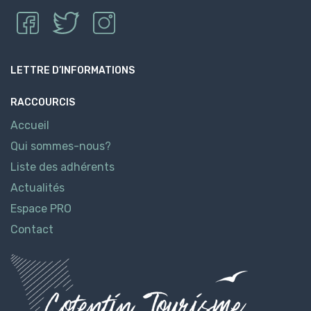
LETTRE D’INFORMATIONS
RACCOURCIS
Accueil
Qui sommes-nous?
Liste des adhérents
Actualités
Espace PRO
Contact