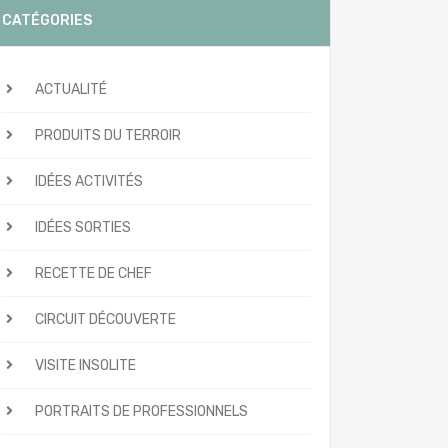
CATÉGORIES
ACTUALITÉ
PRODUITS DU TERROIR
IDÉES ACTIVITÉS
IDÉES SORTIES
RECETTE DE CHEF
CIRCUIT DÉCOUVERTE
VISITE INSOLITE
PORTRAITS DE PROFESSIONNELS