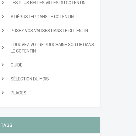
LES PLUS BELLES VILLES DU COTENTIN
A DÉGUSTER DANS LE COTENTIN
POSEZ VOS VALISES DANS LE COTENTIN
TROUVEZ VOTRE PROCHAINE SORTIE DANS
LE COTENTIN
GUIDE
SÉLECTION DU MOIS
PLAGES
TAGS