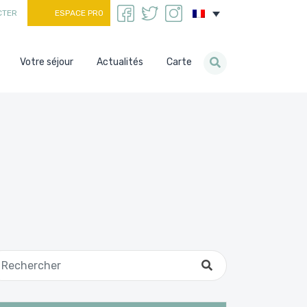
CTER
ESPACE PRO
Votre séjour
Actualités
Carte