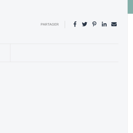
PARTAGER