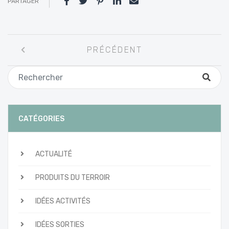
PARTAGER
Navigation
PRÉCÉDENT
entre
les
articles
CATÉGORIES
ACTUALITÉ
PRODUITS DU TERROIR
IDÉES ACTIVITÉS
IDÉES SORTIES