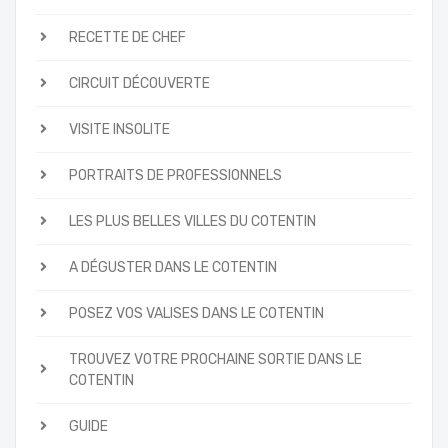
RECETTE DE CHEF
CIRCUIT DÉCOUVERTE
VISITE INSOLITE
PORTRAITS DE PROFESSIONNELS
LES PLUS BELLES VILLES DU COTENTIN
A DÉGUSTER DANS LE COTENTIN
POSEZ VOS VALISES DANS LE COTENTIN
TROUVEZ VOTRE PROCHAINE SORTIE DANS LE
COTENTIN
GUIDE