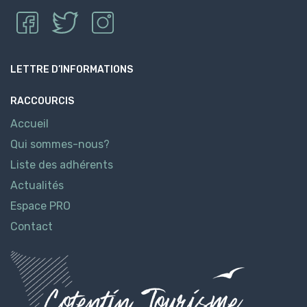
LETTRE D’INFORMATIONS
RACCOURCIS
Accueil
Qui sommes-nous?
Liste des adhérents
Actualités
Espace PRO
Contact