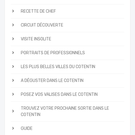
RECETTE DE CHEF
CIRCUIT DÉCOUVERTE
VISITE INSOLITE
PORTRAITS DE PROFESSIONNELS
LES PLUS BELLES VILLES DU COTENTIN
A DÉGUSTER DANS LE COTENTIN
POSEZ VOS VALISES DANS LE COTENTIN
TROUVEZ VOTRE PROCHAINE SORTIE DANS LE
COTENTIN
GUIDE