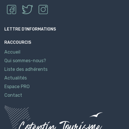
LETTRE D’INFORMATIONS
RACCOURCIS
Accueil
Qui sommes-nous?
Liste des adhérents
Actualités
Espace PRO
Contact