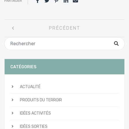
PARTAGER
Navigation
PRÉCÉDENT
entre
les
articles
CATÉGORIES
ACTUALITÉ
PRODUITS DU TERROIR
IDÉES ACTIVITÉS
IDÉES SORTIES