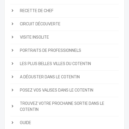
RECETTE DE CHEF
CIRCUIT DÉCOUVERTE
VISITE INSOLITE
PORTRAITS DE PROFESSIONNELS
LES PLUS BELLES VILLES DU COTENTIN
A DÉGUSTER DANS LE COTENTIN
POSEZ VOS VALISES DANS LE COTENTIN
TROUVEZ VOTRE PROCHAINE SORTIE DANS LE
COTENTIN
GUIDE