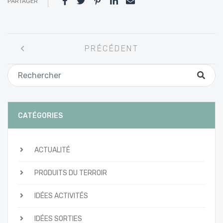
PARTAGER
Navigation
PRÉCÉDENT
entre
les
articles
CATÉGORIES
ACTUALITÉ
PRODUITS DU TERROIR
IDÉES ACTIVITÉS
IDÉES SORTIES