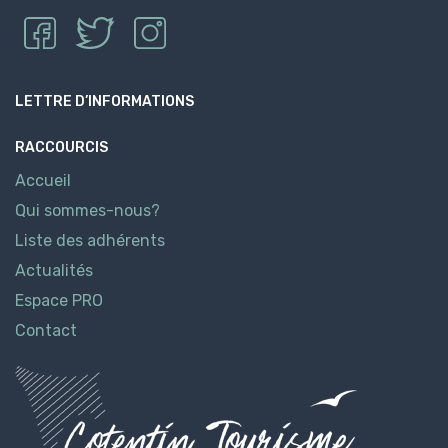
LETTRE D’INFORMATIONS
RACCOURCIS
Accueil
Qui sommes-nous?
Liste des adhérents
Actualités
Espace PRO
Contact