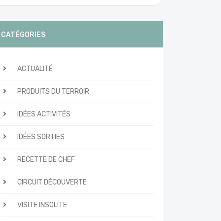
CATÉGORIES
ACTUALITÉ
PRODUITS DU TERROIR
IDÉES ACTIVITÉS
IDÉES SORTIES
RECETTE DE CHEF
CIRCUIT DÉCOUVERTE
VISITE INSOLITE