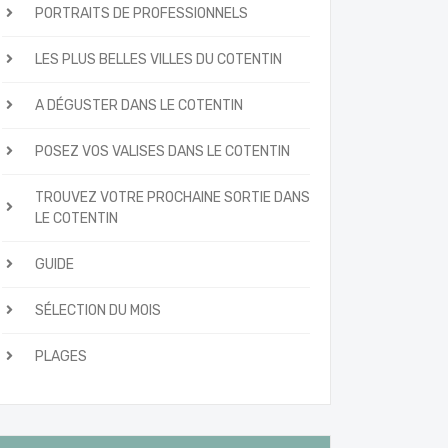
PORTRAITS DE PROFESSIONNELS
LES PLUS BELLES VILLES DU COTENTIN
A DÉGUSTER DANS LE COTENTIN
POSEZ VOS VALISES DANS LE COTENTIN
TROUVEZ VOTRE PROCHAINE SORTIE DANS
LE COTENTIN
GUIDE
SÉLECTION DU MOIS
PLAGES