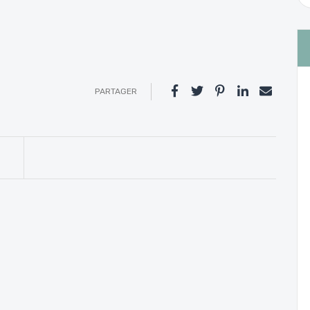
PARTAGER