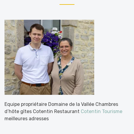
Equipe propriétaire Domaine de la Vallée Chambres
d’hôte gîtes Cotentin Restaurant
Cotentin Tourisme
meilleures adresses