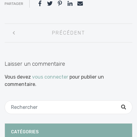
PARTAGER
Navigation
PRÉCÉDENT
entre
les
articles
Laisser un commentaire
Vous devez
vous connecter
pour publier un
commentaire.
CATÉGORIES