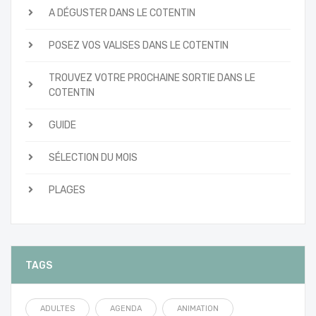
A DÉGUSTER DANS LE COTENTIN
POSEZ VOS VALISES DANS LE COTENTIN
TROUVEZ VOTRE PROCHAINE SORTIE DANS LE
COTENTIN
GUIDE
SÉLECTION DU MOIS
PLAGES
TAGS
ADULTES
AGENDA
ANIMATION