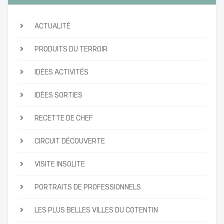
ACTUALITÉ
PRODUITS DU TERROIR
IDÉES ACTIVITÉS
IDÉES SORTIES
RECETTE DE CHEF
CIRCUIT DÉCOUVERTE
VISITE INSOLITE
PORTRAITS DE PROFESSIONNELS
LES PLUS BELLES VILLES DU COTENTIN