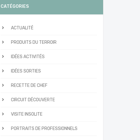
CATÉGORIES
ACTUALITÉ
PRODUITS DU TERROIR
IDÉES ACTIVITÉS
IDÉES SORTIES
RECETTE DE CHEF
CIRCUIT DÉCOUVERTE
VISITE INSOLITE
PORTRAITS DE PROFESSIONNELS