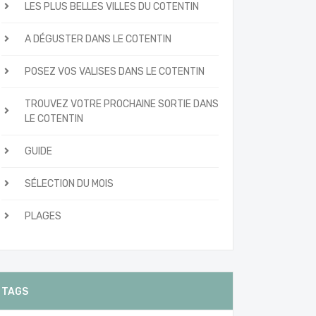
LES PLUS BELLES VILLES DU COTENTIN
A DÉGUSTER DANS LE COTENTIN
POSEZ VOS VALISES DANS LE COTENTIN
TROUVEZ VOTRE PROCHAINE SORTIE DANS
LE COTENTIN
GUIDE
SÉLECTION DU MOIS
PLAGES
TAGS