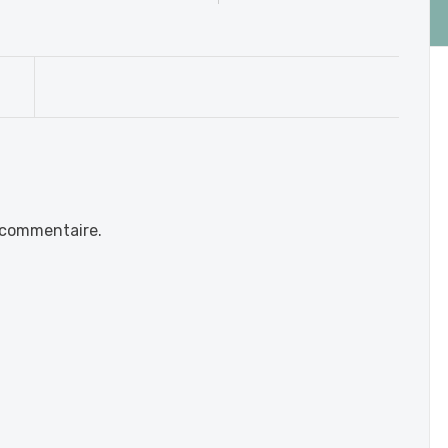
 commentaire.