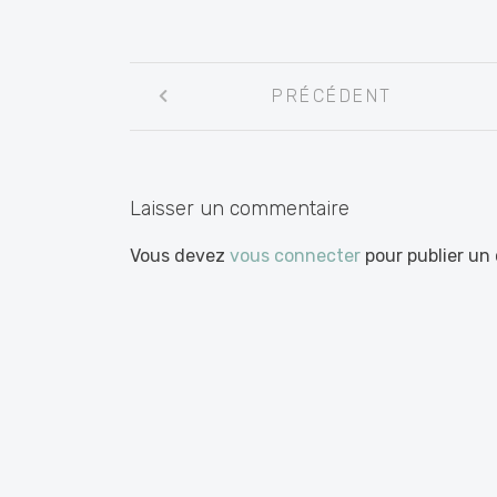
Navigation
PRÉCÉDENT
entre
les
articles
Laisser un commentaire
Vous devez
vous connecter
pour publier un