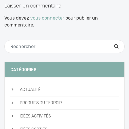
Laisser un commentaire
Vous devez
vous connecter
pour publier un
commentaire.
CATÉGORIES
ACTUALITÉ
PRODUITS DU TERROIR
IDÉES ACTIVITÉS