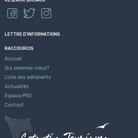
RÉSEAUX SOCIAUX
LETTRE D’INFORMATIONS
RACCOURCIS
Accueil
Qui sommes-nous?
Liste des adhérents
Actualités
Espace PRO
Contact