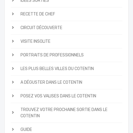
IDÉES SORTIES
RECETTE DE CHEF
CIRCUIT DÉCOUVERTE
VISITE INSOLITE
PORTRAITS DE PROFESSIONNELS
LES PLUS BELLES VILLES DU COTENTIN
A DÉGUSTER DANS LE COTENTIN
POSEZ VOS VALISES DANS LE COTENTIN
TROUVEZ VOTRE PROCHAINE SORTIE DANS LE
COTENTIN
GUIDE