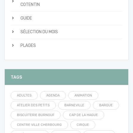
COTENTIN
GUIDE
SÉLECTION DU MOIS
PLAGES
TAGS
ADULTES
AGENDA
ANIMATION
ATELIER DES PETITS
BARNEVILLE
BARQUE
BISCUITERIE BURNOUF
CAP DE LA HAGUE
CENTRE VILLE CHERBOURG
CIRQUE