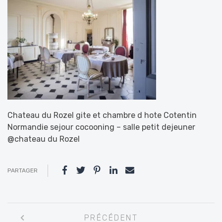
Chateau du Rozel gite et chambre d hote Cotentin
Normandie sejour cocooning – salle petit dejeuner
@chateau du Rozel
PARTAGER
Navigation
PRÉCÉDENT