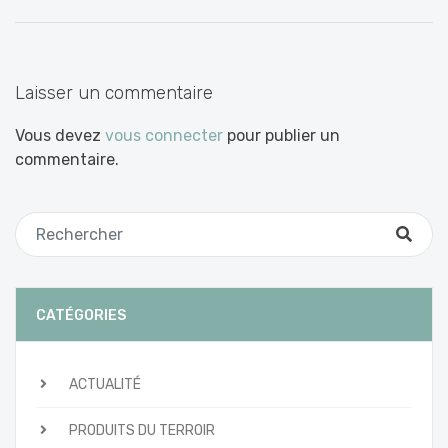
entre
les
articles
Laisser un commentaire
Vous devez
vous connecter
pour publier un
commentaire.
CATÉGORIES
ACTUALITÉ
PRODUITS DU TERROIR