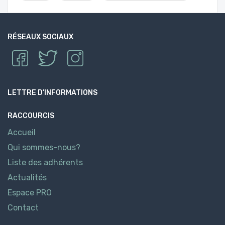
RÉSEAUX SOCIAUX
LETTRE D’INFORMATIONS
RACCOURCIS
Accueil
Qui sommes-nous?
Liste des adhérents
Actualités
Espace PRO
Contact