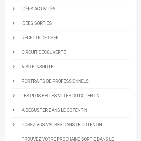
IDÉES ACTIVITÉS
IDÉES SORTIES
RECETTE DE CHEF
CIRCUIT DÉCOUVERTE
VISITE INSOLITE
PORTRAITS DE PROFESSIONNELS
LES PLUS BELLES VILLES DU COTENTIN
A DÉGUSTER DANS LE COTENTIN
POSEZ VOS VALISES DANS LE COTENTIN
TROUVEZ VOTRE PROCHAINE SORTIE DANS LE