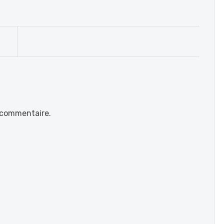
 commentaire.