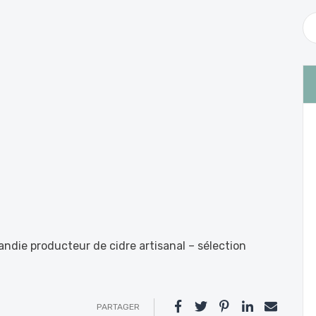
andie producteur de cidre artisanal – sélection
PARTAGER