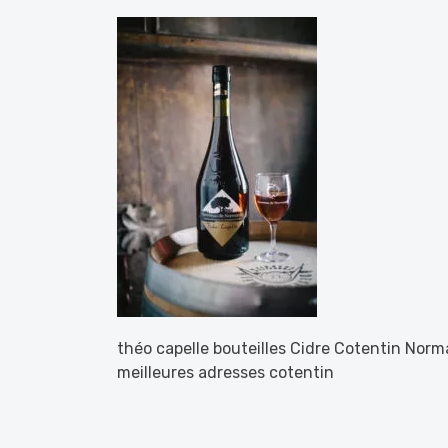
théo capelle bouteilles Cidre Cotentin Norm
meilleures adresses cotentin