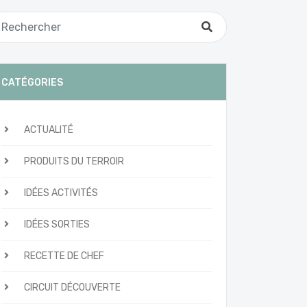
CATÉGORIES
ACTUALITÉ
PRODUITS DU TERROIR
IDÉES ACTIVITÉS
IDÉES SORTIES
RECETTE DE CHEF
CIRCUIT DÉCOUVERTE