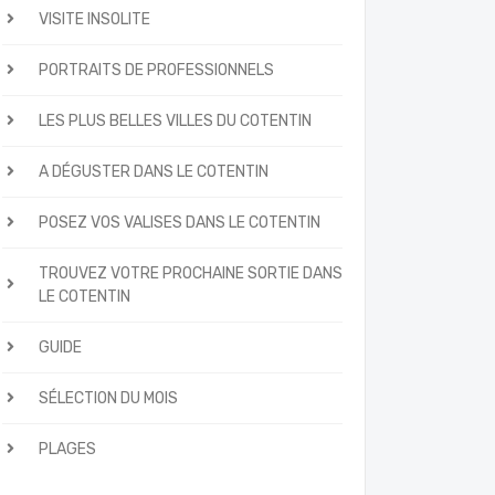
VISITE INSOLITE
PORTRAITS DE PROFESSIONNELS
LES PLUS BELLES VILLES DU COTENTIN
A DÉGUSTER DANS LE COTENTIN
POSEZ VOS VALISES DANS LE COTENTIN
TROUVEZ VOTRE PROCHAINE SORTIE DANS
LE COTENTIN
GUIDE
SÉLECTION DU MOIS
PLAGES