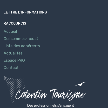
LETTRE D’INFORMATIONS
RACCOURCIS
Accueil
Qui sommes-nous?
Liste des adhérents
Actualités
Espace PRO
Contact