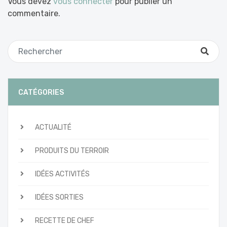
Vous devez
vous connecter
pour publier un
commentaire.
CATÉGORIES
ACTUALITÉ
PRODUITS DU TERROIR
IDÉES ACTIVITÉS
IDÉES SORTIES
RECETTE DE CHEF