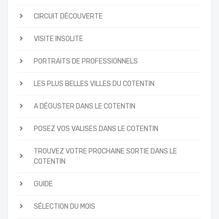
CIRCUIT DÉCOUVERTE
VISITE INSOLITE
PORTRAITS DE PROFESSIONNELS
LES PLUS BELLES VILLES DU COTENTIN
A DÉGUSTER DANS LE COTENTIN
POSEZ VOS VALISES DANS LE COTENTIN
TROUVEZ VOTRE PROCHAINE SORTIE DANS LE
COTENTIN
GUIDE
SÉLECTION DU MOIS