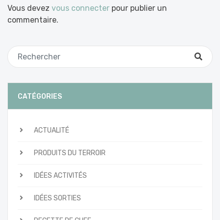
Vous devez
vous connecter
pour publier un
commentaire.
CATÉGORIES
ACTUALITÉ
PRODUITS DU TERROIR
IDÉES ACTIVITÉS
IDÉES SORTIES