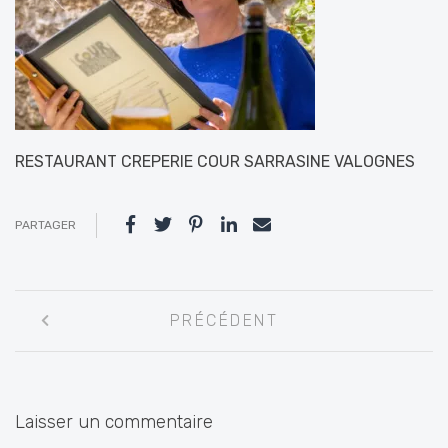
RESTAURANT CREPERIE COUR SARRASINE VALOGNES
PARTAGER
Navigation
PRÉCÉDENT
entre
les
articles
Laisser un commentaire