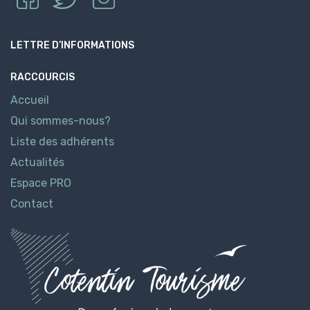
LETTRE D’INFORMATIONS
RACCOURCIS
Accueil
Qui sommes-nous?
Liste des adhérents
Actualités
Espace PRO
Contact