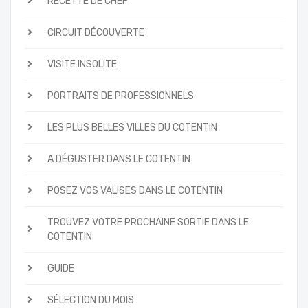
RECETTE DE CHEF
CIRCUIT DÉCOUVERTE
VISITE INSOLITE
PORTRAITS DE PROFESSIONNELS
LES PLUS BELLES VILLES DU COTENTIN
A DÉGUSTER DANS LE COTENTIN
POSEZ VOS VALISES DANS LE COTENTIN
TROUVEZ VOTRE PROCHAINE SORTIE DANS LE
COTENTIN
GUIDE
SÉLECTION DU MOIS