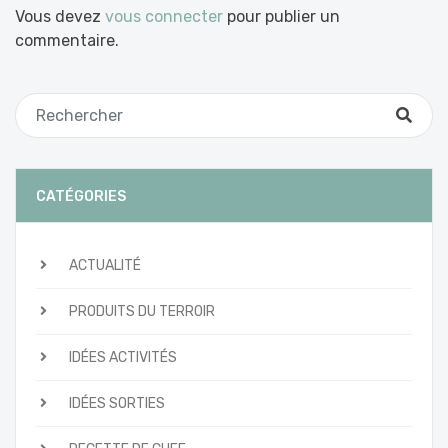
Vous devez
vous connecter
pour publier un
commentaire.
CATÉGORIES
ACTUALITÉ
PRODUITS DU TERROIR
IDÉES ACTIVITÉS
IDÉES SORTIES