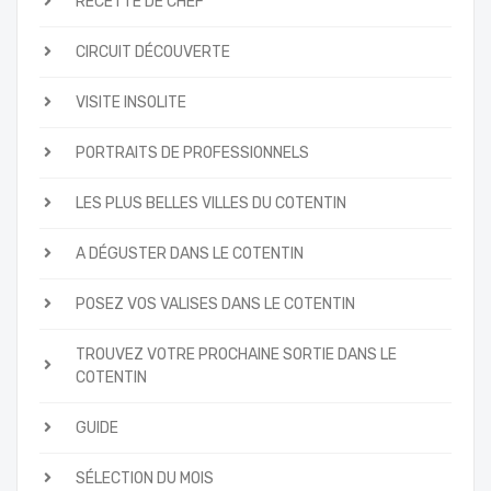
RECETTE DE CHEF
CIRCUIT DÉCOUVERTE
VISITE INSOLITE
PORTRAITS DE PROFESSIONNELS
LES PLUS BELLES VILLES DU COTENTIN
A DÉGUSTER DANS LE COTENTIN
POSEZ VOS VALISES DANS LE COTENTIN
TROUVEZ VOTRE PROCHAINE SORTIE DANS LE
COTENTIN
GUIDE
SÉLECTION DU MOIS