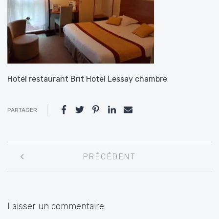
Hotel restaurant Brit Hotel Lessay chambre
PARTAGER
Navigation
PRÉCÉDENT
entre
les
articles
Laisser un commentaire