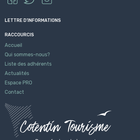
LETTRE D’INFORMATIONS
RACCOURCIS
Accueil
Qui sommes-nous?
Liste des adhérents
Actualités
Espace PRO
Contact