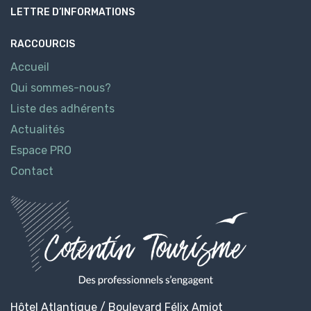
LETTRE D’INFORMATIONS
RACCOURCIS
Accueil
Qui sommes-nous?
Liste des adhérents
Actualités
Espace PRO
Contact
Hôtel Atlantique / Boulevard Félix Amiot