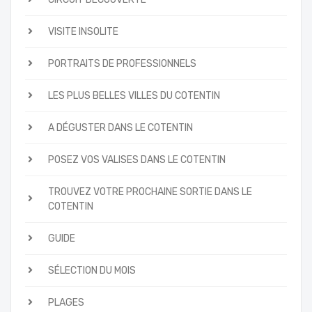
VISITE INSOLITE
PORTRAITS DE PROFESSIONNELS
LES PLUS BELLES VILLES DU COTENTIN
A DÉGUSTER DANS LE COTENTIN
POSEZ VOS VALISES DANS LE COTENTIN
TROUVEZ VOTRE PROCHAINE SORTIE DANS LE
COTENTIN
GUIDE
SÉLECTION DU MOIS
PLAGES