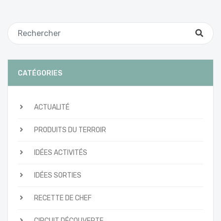
CATÉGORIES
ACTUALITÉ
PRODUITS DU TERROIR
IDÉES ACTIVITÉS
IDÉES SORTIES
RECETTE DE CHEF
CIRCUIT DÉCOUVERTE