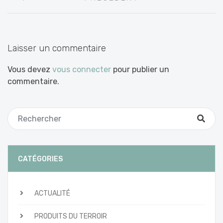
entre
les
articles
Laisser un commentaire
Vous devez
vous connecter
pour publier un
commentaire.
CATÉGORIES
ACTUALITÉ
PRODUITS DU TERROIR