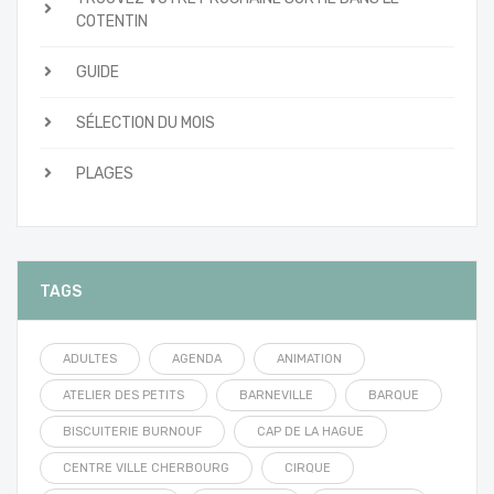
COTENTIN
GUIDE
SÉLECTION DU MOIS
PLAGES
TAGS
ADULTES
AGENDA
ANIMATION
ATELIER DES PETITS
BARNEVILLE
BARQUE
BISCUITERIE BURNOUF
CAP DE LA HAGUE
CENTRE VILLE CHERBOURG
CIRQUE