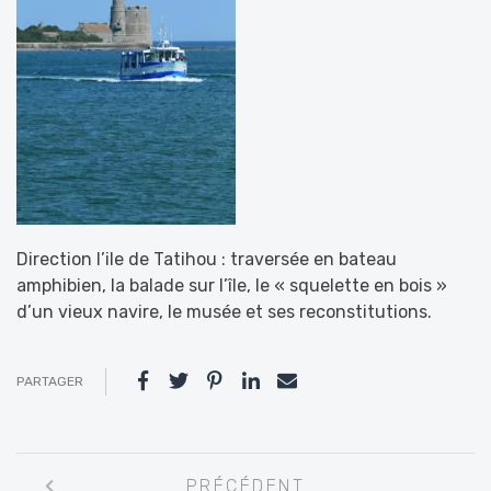
Direction l’ile de Tatihou : traversée en bateau
amphibien, la balade sur l’île, le « squelette en bois »
d’un vieux navire, le musée et ses reconstitutions.
PARTAGER
Navigation
PRÉCÉDENT