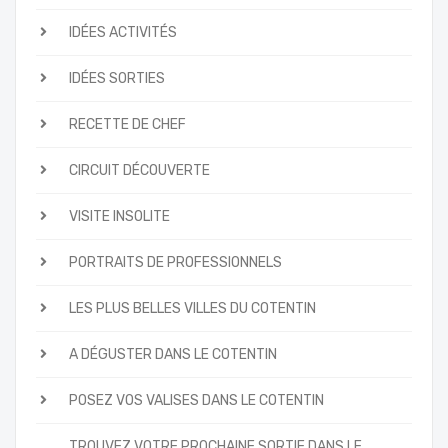
IDÉES ACTIVITÉS
IDÉES SORTIES
RECETTE DE CHEF
CIRCUIT DÉCOUVERTE
VISITE INSOLITE
PORTRAITS DE PROFESSIONNELS
LES PLUS BELLES VILLES DU COTENTIN
A DÉGUSTER DANS LE COTENTIN
POSEZ VOS VALISES DANS LE COTENTIN
TROUVEZ VOTRE PROCHAINE SORTIE DANS LE