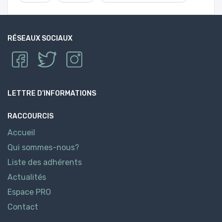
RÉSEAUX SOCIAUX
LETTRE D’INFORMATIONS
RACCOURCIS
Accueil
Qui sommes-nous?
Liste des adhérents
Actualités
Espace PRO
Contact