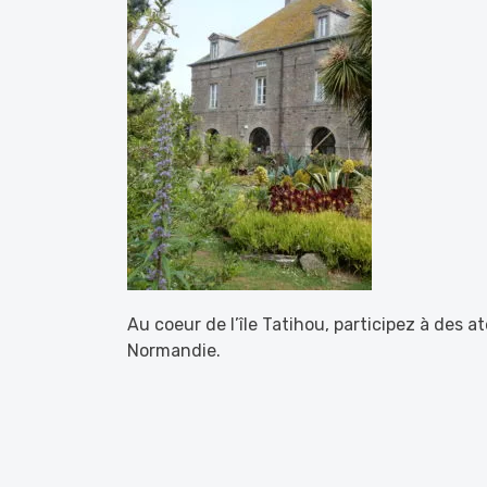
Au coeur de l’île Tatihou, participez à des a
Normandie.