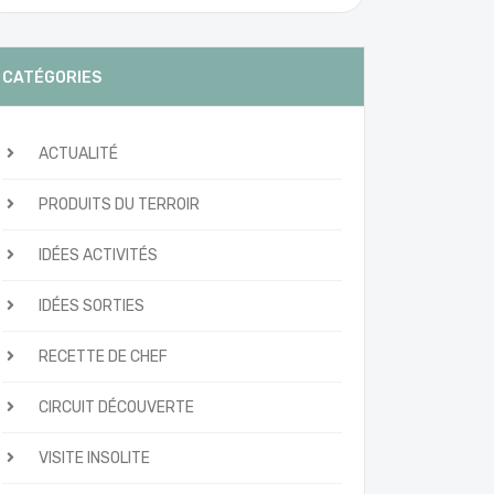
CATÉGORIES
ACTUALITÉ
PRODUITS DU TERROIR
IDÉES ACTIVITÉS
IDÉES SORTIES
RECETTE DE CHEF
CIRCUIT DÉCOUVERTE
VISITE INSOLITE