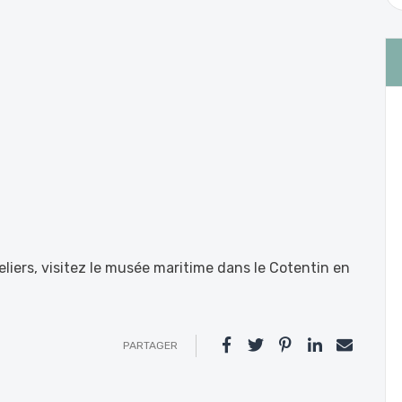
teliers, visitez le musée maritime dans le Cotentin en
PARTAGER