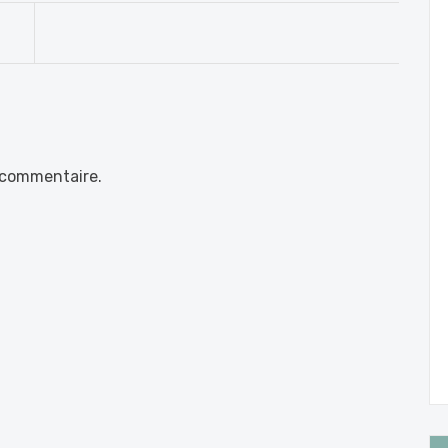
 commentaire.