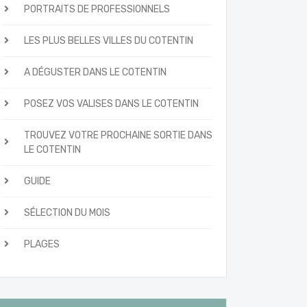
PORTRAITS DE PROFESSIONNELS
LES PLUS BELLES VILLES DU COTENTIN
A DÉGUSTER DANS LE COTENTIN
POSEZ VOS VALISES DANS LE COTENTIN
TROUVEZ VOTRE PROCHAINE SORTIE DANS
LE COTENTIN
GUIDE
SÉLECTION DU MOIS
PLAGES