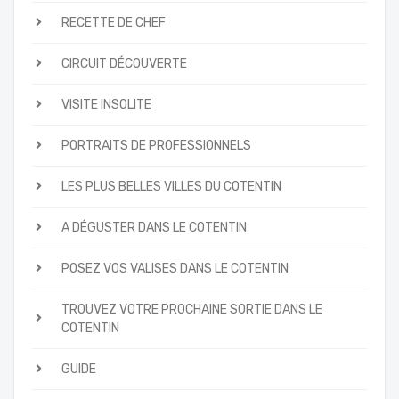
RECETTE DE CHEF
CIRCUIT DÉCOUVERTE
VISITE INSOLITE
PORTRAITS DE PROFESSIONNELS
LES PLUS BELLES VILLES DU COTENTIN
A DÉGUSTER DANS LE COTENTIN
POSEZ VOS VALISES DANS LE COTENTIN
TROUVEZ VOTRE PROCHAINE SORTIE DANS LE
COTENTIN
GUIDE