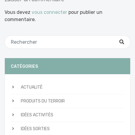
Vous devez
vous connecter
pour publier un
commentaire.
CATÉGORIES
ACTUALITÉ
PRODUITS DU TERROIR
IDÉES ACTIVITÉS
IDÉES SORTIES