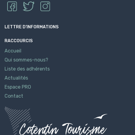
LETTRE D’INFORMATIONS
RACCOURCIS
Accueil
Qui sommes-nous?
Liste des adhérents
Actualités
Espace PRO
Contact