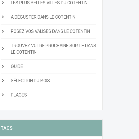
LES PLUS BELLES VILLES DU COTENTIN
A DÉGUSTER DANS LE COTENTIN
POSEZ VOS VALISES DANS LE COTENTIN
TROUVEZ VOTRE PROCHAINE SORTIE DANS
LE COTENTIN
GUIDE
SÉLECTION DU MOIS
PLAGES
TAGS