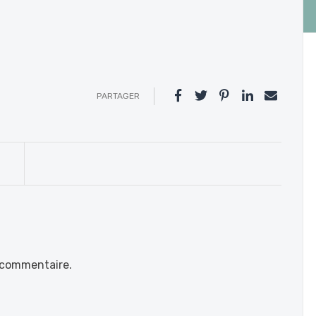
PARTAGER
 commentaire.