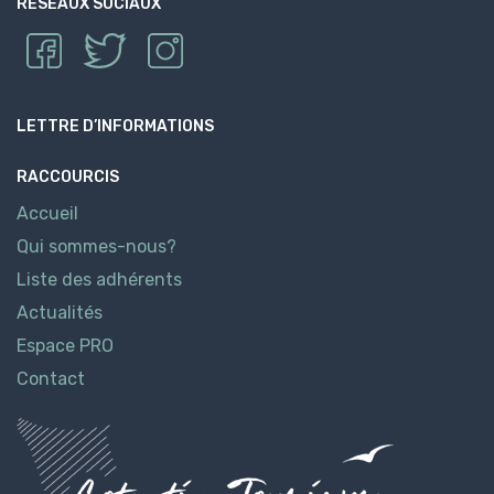
RÉSEAUX SOCIAUX
LETTRE D’INFORMATIONS
RACCOURCIS
Accueil
Qui sommes-nous?
Liste des adhérents
Actualités
Espace PRO
Contact