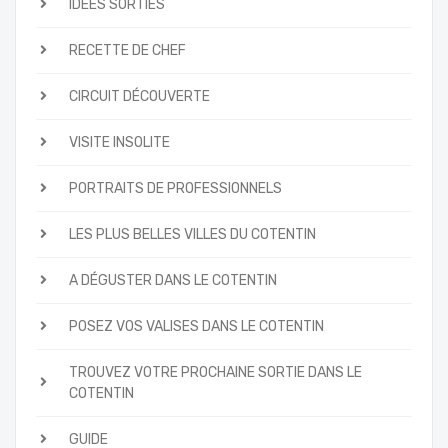
IDÉES SORTIES
RECETTE DE CHEF
CIRCUIT DÉCOUVERTE
VISITE INSOLITE
PORTRAITS DE PROFESSIONNELS
LES PLUS BELLES VILLES DU COTENTIN
A DÉGUSTER DANS LE COTENTIN
POSEZ VOS VALISES DANS LE COTENTIN
TROUVEZ VOTRE PROCHAINE SORTIE DANS LE
COTENTIN
GUIDE