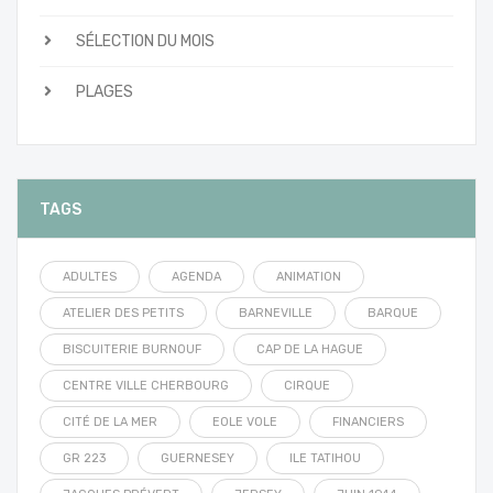
SÉLECTION DU MOIS
PLAGES
TAGS
ADULTES
AGENDA
ANIMATION
ATELIER DES PETITS
BARNEVILLE
BARQUE
BISCUITERIE BURNOUF
CAP DE LA HAGUE
CENTRE VILLE CHERBOURG
CIRQUE
CITÉ DE LA MER
EOLE VOLE
FINANCIERS
GR 223
GUERNESEY
ILE TATIHOU