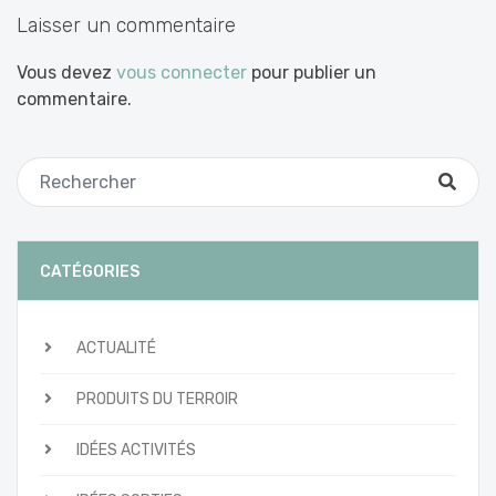
Laisser un commentaire
Vous devez
vous connecter
pour publier un
commentaire.
CATÉGORIES
ACTUALITÉ
PRODUITS DU TERROIR
IDÉES ACTIVITÉS