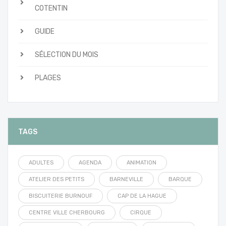
COTENTIN
GUIDE
SÉLECTION DU MOIS
PLAGES
TAGS
ADULTES
AGENDA
ANIMATION
ATELIER DES PETITS
BARNEVILLE
BARQUE
BISCUITERIE BURNOUF
CAP DE LA HAGUE
CENTRE VILLE CHERBOURG
CIRQUE