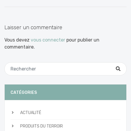
entre
les
articles
Laisser un commentaire
Vous devez
vous connecter
pour publier un
commentaire.
CATÉGORIES
ACTUALITÉ
PRODUITS DU TERROIR