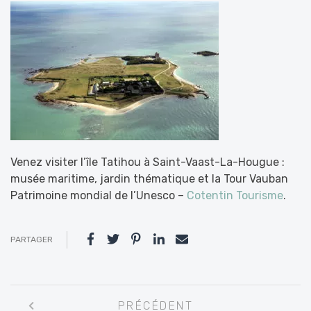
Venez visiter l’île Tatihou à Saint-Vaast-La-Hougue :
musée maritime, jardin thématique et la Tour Vauban
Patrimoine mondial de l’Unesco –
Cotentin Tourisme
.
PARTAGER
Navigation
PRÉCÉDENT