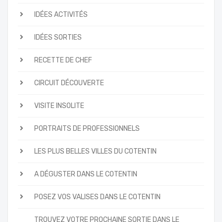
IDÉES ACTIVITÉS
IDÉES SORTIES
RECETTE DE CHEF
CIRCUIT DÉCOUVERTE
VISITE INSOLITE
PORTRAITS DE PROFESSIONNELS
LES PLUS BELLES VILLES DU COTENTIN
A DÉGUSTER DANS LE COTENTIN
POSEZ VOS VALISES DANS LE COTENTIN
TROUVEZ VOTRE PROCHAINE SORTIE DANS LE